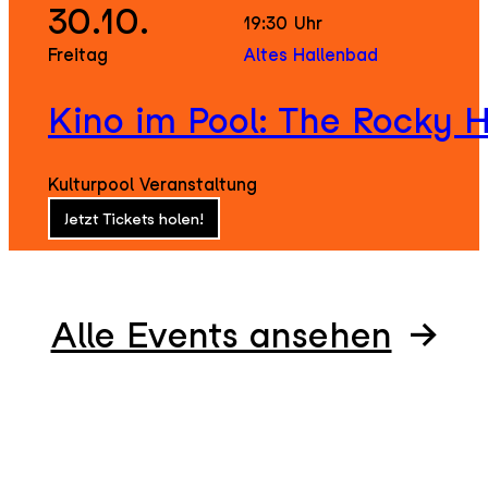
30.10.
19:30
Uhr
Freitag
Altes Hallenbad
Kino im Pool: The Rocky 
Kulturpool Veranstaltung
Jetzt Tickets holen!
Alle Events ansehen