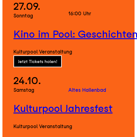
27.09.
16:00
Uhr
Sonntag
Kino im Pool: Geschichte
Kulturpool Veranstaltung
Jetzt Tickets holen!
24.10.
Samstag
Altes Hallenbad
Kulturpool Jahresfest
Kulturpool Veranstaltung