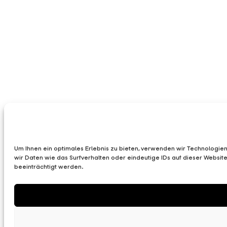
Um Ihnen ein optimales Erlebnis zu bieten, verwenden wir Technologie
wir Daten wie das Surfverhalten oder eindeutige IDs auf dieser Websi
beeinträchtigt werden.