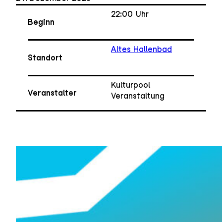
22:00
Uhr
Beginn
Altes Hallenbad
Standort
Kulturpool
Veranstalter
Veranstaltung