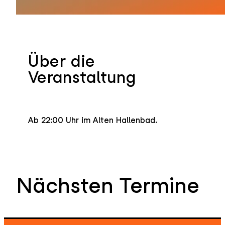
Über die
Veranstaltung
Ab 22:00 Uhr im Alten Hallenbad.
Nächsten Termine