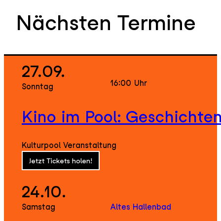
Nächsten Termine
27.09.
16:00
Uhr
Sonntag
Kino im Pool: Geschichte
Kulturpool Veranstaltung
Jetzt Tickets holen!
24.10.
Samstag
Altes Hallenbad