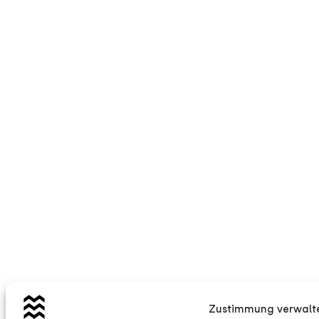
Zustimmung verwalt