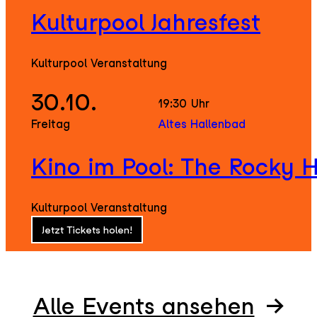
Kulturpool Jahresfest
Kulturpool Veranstaltung
30.10.
19:30
Uhr
Freitag
Altes Hallenbad
Kino im Pool: The Rocky 
Kulturpool Veranstaltung
Jetzt Tickets holen!
Alle Events ansehen