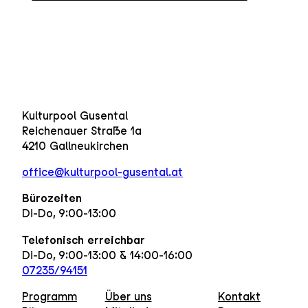
Kulturpool Gusental
Reichenauer Straße 1a
4210 Gallneukirchen
office@kulturpool-gusental.at
Bürozeiten
Di-Do, 9:00-13:00
Telefonisch erreichbar
Di-Do, 9:00-13:00 & 14:00-16:00
07235/94151
Programm
Über uns
Kontakt