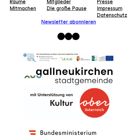
Räume
Mitglieder
Presse
Mitmachen
Die große Pause
Impressum
Datenschutz
Newsletter abonnieren
Instagram
Facebook
WhatsApp