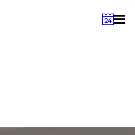
Primary
Menu