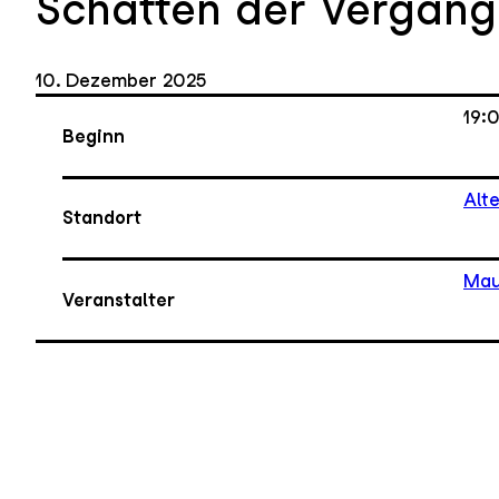
Schatten der Vergang
10. Dezember 2025
19:
Beginn
Alt
Standort
Mau
Veranstalter