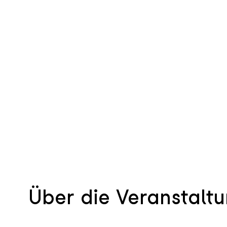
Über die Veranstalt