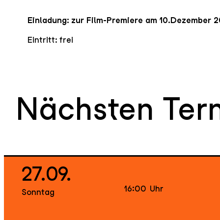
Einladung: zur Film-Premiere am 10.Dezember 
Eintritt: frei
Nächsten Ter
27.09.
16:00
Uhr
Sonntag