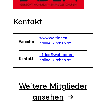
Kontakt
www.weltladen-
Website
gallneukirchen.at
office@weltladen-
Kontakt
gallneukirchen.at
Weitere Mitglieder
ansehen