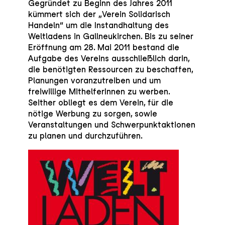
Gegründet zu Beginn des Jahres 2011
kümmert sich der „Verein Solidarisch
Handeln“ um die Instandhaltung des
Weltladens in Gallneukirchen. Bis zu seiner
Eröffnung am 28. Mai 2011 bestand die
Aufgabe des Vereins ausschließlich darin,
die benötigten Ressourcen zu beschaffen,
Planungen voranzutreiben und um
freiwillige MithelferInnen zu werben.
Seither obliegt es dem Verein, für die
nötige Werbung zu sorgen, sowie
Veranstaltungen und Schwerpunktaktionen
zu planen und durchzuführen.