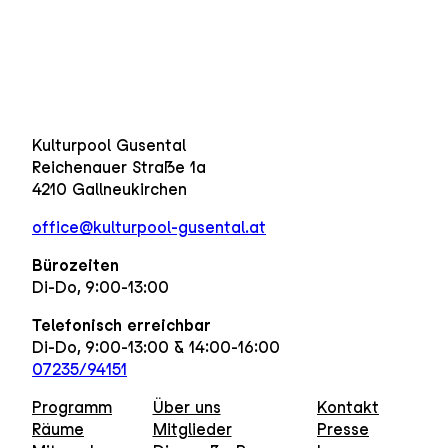
Kulturpool Gusental
Reichenauer Straße 1a
4210 Gallneukirchen
office@kulturpool-gusental.at
Bürozeiten
Di-Do, 9:00-13:00
Telefonisch erreichbar
Di-Do, 9:00-13:00 & 14:00-16:00
07235/94151
Programm
Über uns
Kontakt
Räume
Mitglieder
Presse