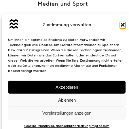
Zustimmung verwalten
Um Ihnen ein optimales Erlebnis zu bieten, verwenden wir
Technologien wie Cookies, um Geräteinformationen zu speichern
bzw. darauf zuzugreifen. Wenn Sie diesen Technologien zustimmen,
können wir Daten wie das Surfverhalten oder eindeutige IDs auf
dieser Website verarbeiten. Wenn Sie Ihre Zustimmung nicht erteilen
oder zurückziehen, können bestimmte Merkmale und Funktionen
beeinträchtigt werden.
Akzeptieren
Ablehnen
Voreinstellungen anzeigen
Cookie-Richtlinie
Datenschutzerklärung
Impressum