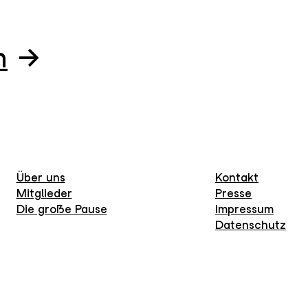
n
Über uns
Kontakt
Mitglieder
Presse
Die große Pause
Impressum
Datenschutz