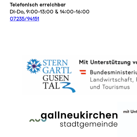
Telefonisch erreichbar
Di-Do, 9:00-13:00 & 14:00-16:00
07235/94151