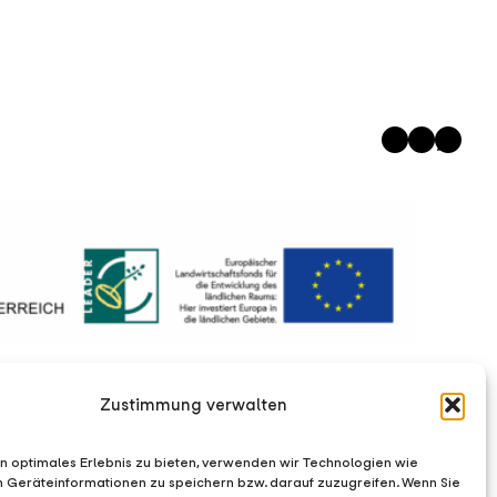
Instagram
Facebook
WhatsApp
Zustimmung verwalten
n optimales Erlebnis zu bieten, verwenden wir Technologien wie
m Geräteinformationen zu speichern bzw. darauf zuzugreifen. Wenn Sie