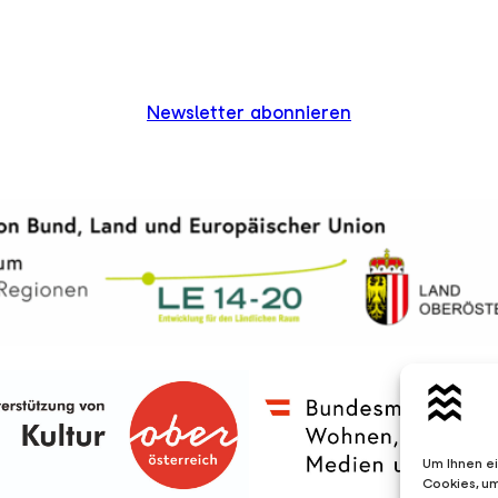
Newsletter abonnieren
Um Ihnen ei
Cookies, u