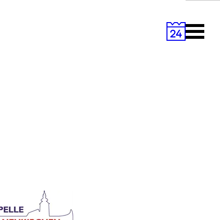
Primary
Menu