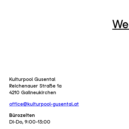
We
Kulturpool Gusental
Reichenauer Straße 1a
4210 Gallneukirchen
office@kulturpool-gusental.at
Bürozeiten
Di-Do, 9:00-13:00