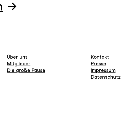
n
Über uns
Kontakt
Mitglieder
Presse
Die große Pause
Impressum
Datenschutz