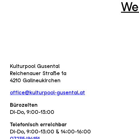
We
Kulturpool Gusental
Reichenauer Straße 1a
4210 Gallneukirchen
office@kulturpool-gusental.at
Bürozeiten
Di-Do, 9:00-13:00
Telefonisch erreichbar
Di-Do, 9:00-13:00 & 14:00-16:00
07235/94151