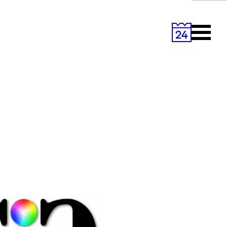
Primary
Menu