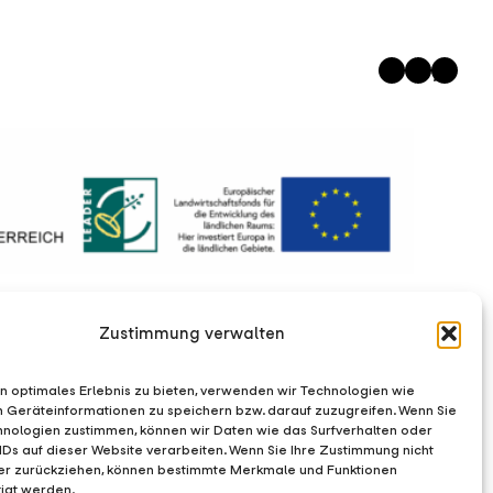
Instagram
Facebook
WhatsApp
Zustimmung verwalten
n optimales Erlebnis zu bieten, verwenden wir Technologien wie
m Geräteinformationen zu speichern bzw. darauf zuzugreifen. Wenn Sie
hnologien zustimmen, können wir Daten wie das Surfverhalten oder
IDs auf dieser Website verarbeiten. Wenn Sie Ihre Zustimmung nicht
der zurückziehen, können bestimmte Merkmale und Funktionen
igt werden.