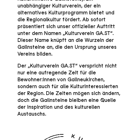
unabhängiger Kulturverein, der ein
alternatives Kulturprogramm bietet und
die Regionalkultur fördert. Ab sofort
präsentiert sich unser offizieller Auftritt
unter dem Namen „Kulturverein GA.ST“.
Dieser Name knüpft an die Wurzeln der
Gallnsteine an, die den Ursprung unseres
Vereins bilden.
Der „Kulturverein GA.ST“ verspricht nicht
nur eine aufregende Zeit für die
Bewohner:innen von Gallneukirchen,
sondern auch für alle Kulturinteressierten
der Region. Die Zeiten mögen sich ändern,
doch die Gallnsteine bleiben eine Quelle
der Inspiration und des kulturellen
Austauschs.