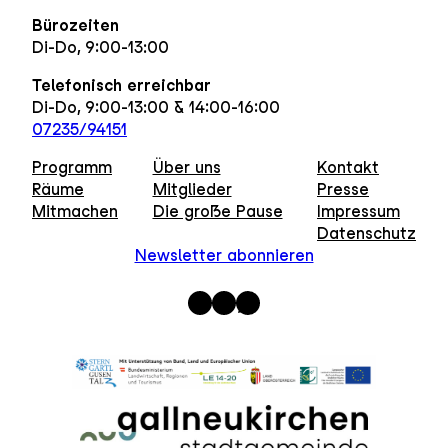
Bürozeiten
Di-Do, 9:00-13:00
Telefonisch erreichbar
Di-Do, 9:00-13:00 & 14:00-16:00
07235/94151
Programm
Über uns
Kontakt
Räume
Mitglieder
Presse
Mitmachen
Die große Pause
Impressum
Datenschutz
Newsletter abonnieren
Instagram
Facebook
WhatsApp