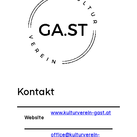
Kontakt
www.kulturverein-gast.at
Website
office@kulturverein-