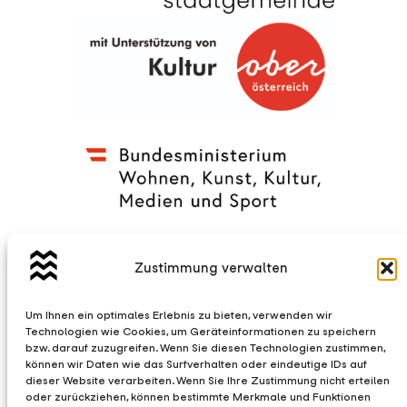
Zustimmung verwalten
Um Ihnen ein optimales Erlebnis zu bieten, verwenden wir
Technologien wie Cookies, um Geräteinformationen zu speichern
bzw. darauf zuzugreifen. Wenn Sie diesen Technologien zustimmen,
können wir Daten wie das Surfverhalten oder eindeutige IDs auf
dieser Website verarbeiten. Wenn Sie Ihre Zustimmung nicht erteilen
oder zurückziehen, können bestimmte Merkmale und Funktionen