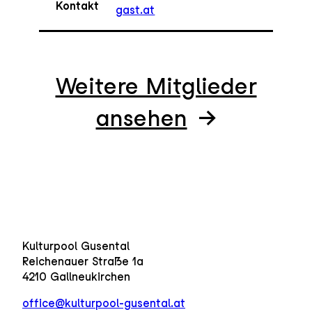
Kontakt
gast.at
Weitere Mitglieder
ansehen
Kulturpool Gusental
Reichenauer Straße 1a
4210 Gallneukirchen
office@kulturpool-gusental.at